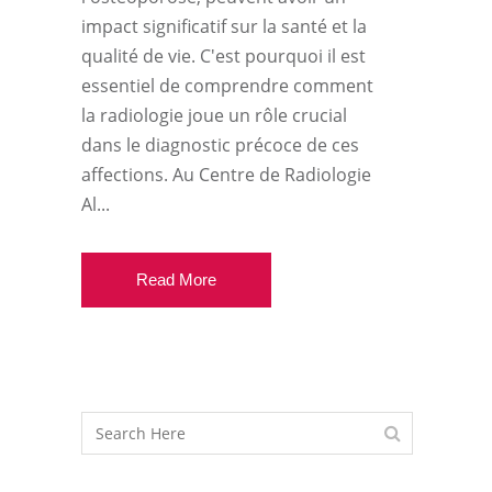
impact significatif sur la santé et la
qualité de vie. C'est pourquoi il est
essentiel de comprendre comment
la radiologie joue un rôle crucial
dans le diagnostic précoce de ces
affections. Au Centre de Radiologie
Al...
Read More