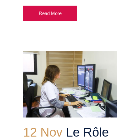
Read More
12 Nov
Le Rôle