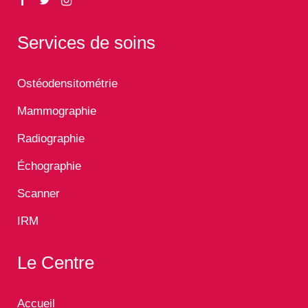
Services de soins
Ostéodensitométrie
Mammographie
Radiographie
Échographie
Scanner
IRM
Le Centre
Accueil