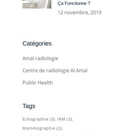
Ça Fonctionne ?
12 novembre, 2019
Catégories
Amal radiologie
Centre de radiologie Al Amal
Public Health
Tags
Echographie
(3)
IRM
(3)
Mammographie
(2)