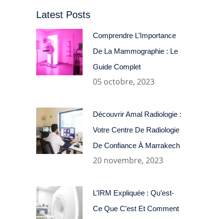
Latest Posts
Comprendre L’Importance
De La Mammographie : Le
Guide Complet
05 octobre, 2023
Découvrir Amal Radiologie :
Votre Centre De Radiologie
De Confiance À Marrakech
20 novembre, 2023
L’IRM Expliquée : Qu’est-
Ce Que C’est Et Comment