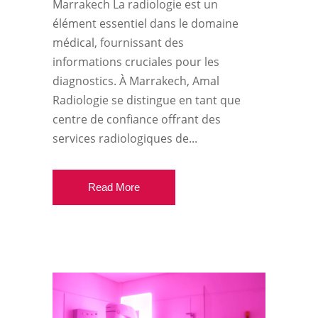
Marrakech La radiologie est un
élément essentiel dans le domaine
médical, fournissant des
informations cruciales pour les
diagnostics. À Marrakech, Amal
Radiologie se distingue en tant que
centre de confiance offrant des
services radiologiques de...
Read More