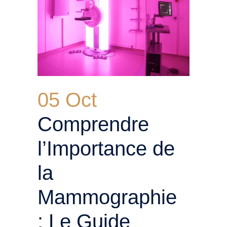
05 Oct
Comprendre
l’Importance de
la
Mammographie
: Le Guide